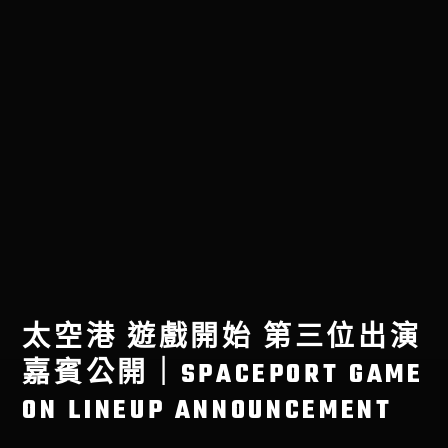
太空港 遊戲開始 第三位出演
嘉賓公開｜SPACEPORT GAME
ON LINEUP ANNOUNCEMENT