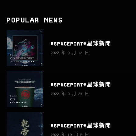
POPULAR NEWS
#SPACEPORT#星球新聞
2022 年 9 月 13 日
#SPACEPORT#星球新聞
2022 年 9 月 24 日
#SPACEPORT#星球新聞
2022 年 10 月 5 日