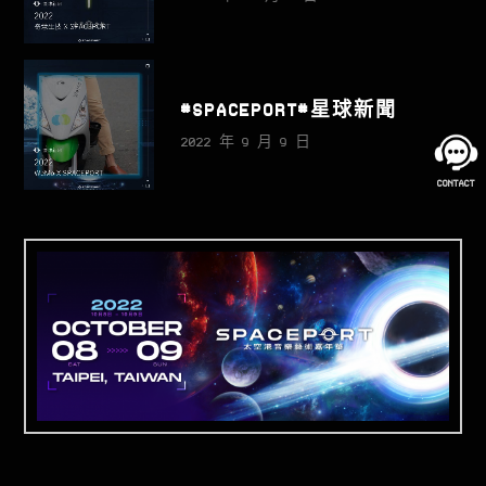
#SPACEPORT#星球新聞
2022 年 9 月 9 日