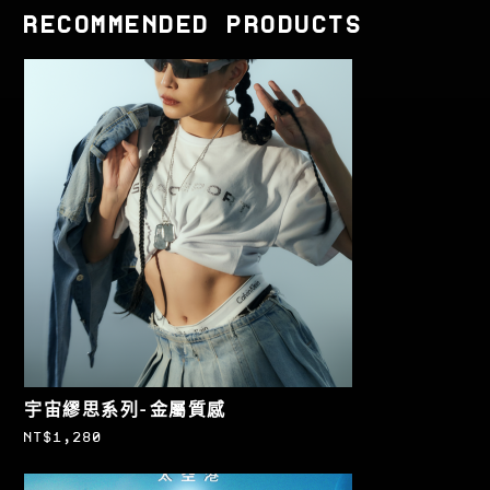
RECOMMENDED PRODUCTS
宇宙繆思系列-金屬質感
NT$
1,280