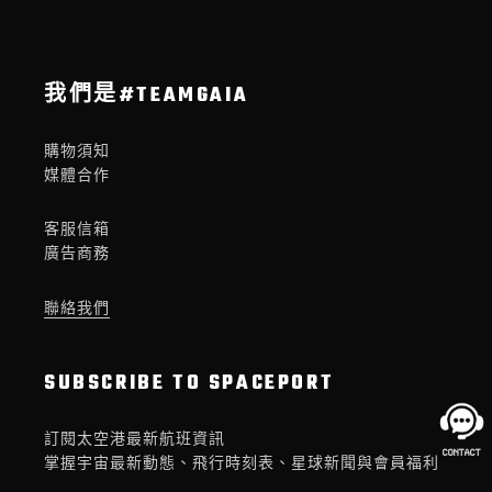
我們是#TEAMGAIA
購物須知
媒體合作
客服信箱
廣告商務
聯絡我們
SUBSCRIBE TO SPACEPORT
訂閱太空港最新航班資訊
掌握宇宙最新動態、飛行時刻表、星球新聞與會員福利