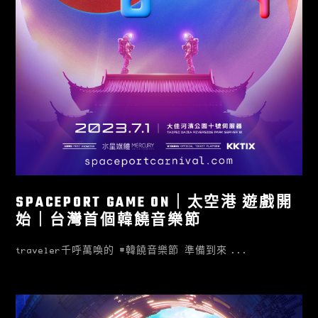
SPACEPORT GAME ON｜太空港 遊戲開
始｜台灣首個韓饒音樂節
traveler千呼萬喚的 #韓饒音樂節 準備到來