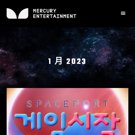
1 月 2023