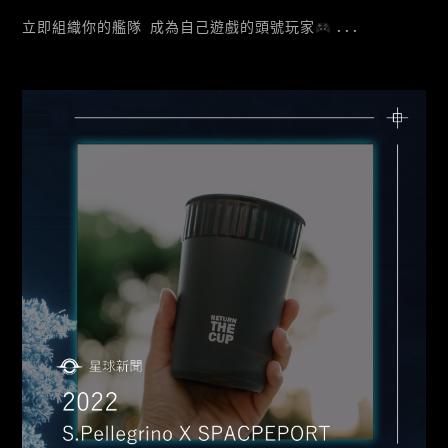
立即組織你的艦隊 成為自己遊戲的頭號玩家