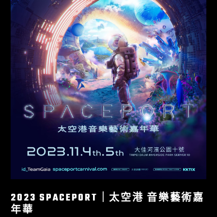
2023 SPACEPORT｜太空港 音樂藝術嘉
年華