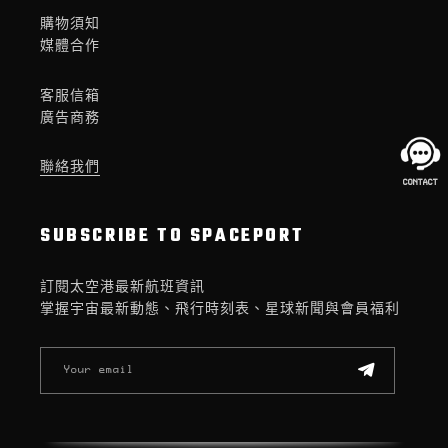
購物須知
媒體合作
客服信箱
廣告商務
聯絡我們
SUBSCRIBE TO SPACEPORT
訂閱太空港最新航班資訊
掌握宇宙最新動態、飛行時刻表、星球新聞與會員福利