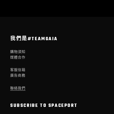
我們是#TEAMGAIA
購物須知
媒體合作
客服信箱
廣告商務
聯絡我們
SUBSCRIBE TO SPACEPORT