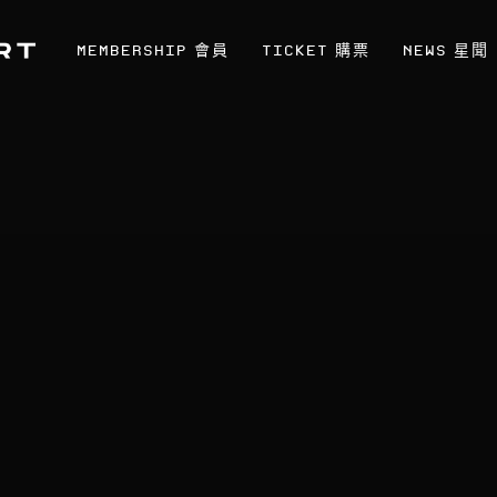
MEMBERSHIP
TICKET
NEWS