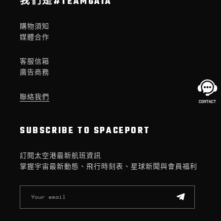
我們是#TEAMGAIA
購物須知
媒體合作
客服信箱
廣告商務
聯絡我們
SUBSCRIBE TO SPACEPORT
訂閱太空港最新航班資訊
掌握宇宙最新動態、飛行時刻表、星球新聞與會員福利