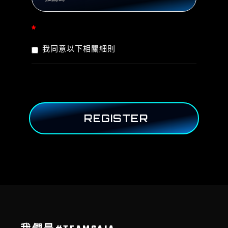
*
我同意以下相關細則