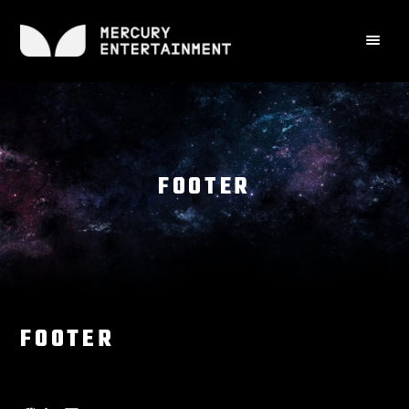
FOOTER
FOOTER