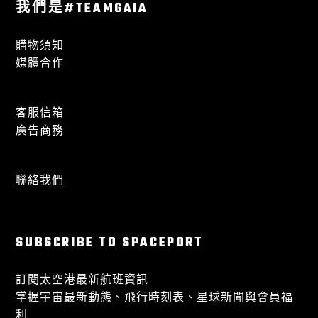
我們是#TEAMGAIA
購物須知
媒體合作
客服信箱
廣告商務
聯絡我們
SUBSCRIBE TO SPACEPORT
訂閱太空港最新航班資訊
掌握宇宙最新動態、飛行時刻表、星球新聞與會員福
利