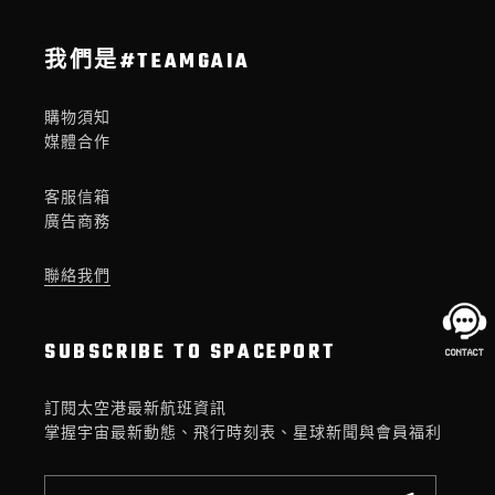
我們是#TEAMGAIA
購物須知
媒體合作
客服信箱
廣告商務
聯絡我們
SUBSCRIBE TO SPACEPORT
訂閱太空港最新航班資訊
掌握宇宙最新動態、飛行時刻表、星球新聞與會員福利