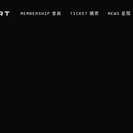
MEMBERSHIP
TICKET
NEWS