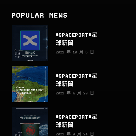
POPULAR NEWS
#SPACEPORT#星
球新聞
2022 年 10 月 6 日
#SPACEPORT#星
球新聞
2022 年 4 月 29 日
#SPACEPORT#星
球新聞
2022 年 9 月 24 日